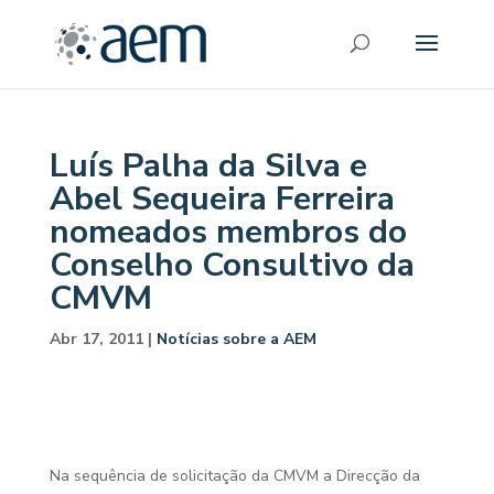
Luís Palha da Silva e
Abel Sequeira Ferreira
nomeados membros do
Conselho Consultivo da
CMVM
Abr 17, 2011
|
Notícias sobre a AEM
Na sequência de solicitação da CMVM a Direcção da