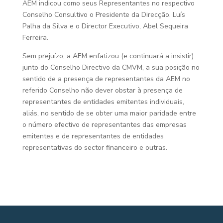
AEM indicou como seus Representantes no respectivo
Conselho Consultivo o Presidente da Direcção, Luís
Palha da Silva e o Director Executivo, Abel Sequeira
Ferreira.
Sem prejuízo, a AEM enfatizou (e continuará a insistir)
junto do Conselho Directivo da CMVM, a sua posição no
sentido de a presença de representantes da AEM no
referido Conselho não dever obstar à presença de
representantes de entidades emitentes individuais,
aliás, no sentido de se obter uma maior paridade entre
o número efectivo de representantes das empresas
emitentes e de representantes de entidades
representativas do sector financeiro e outras.