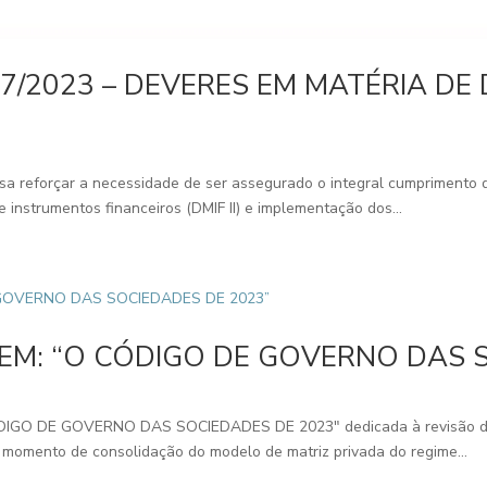
7/2023 – DEVERES EM MATÉRIA DE
visa reforçar a necessidade de ser assegurado o integral cumprimento 
 instrumentos financeiros (DMIF II) e implementação dos...
AEM: “O CÓDIGO DE GOVERNO DAS 
CÓDIGO DE GOVERNO DAS SOCIEDADES DE 2023" dedicada à revisão d
 momento de consolidação do modelo de matriz privada do regime...