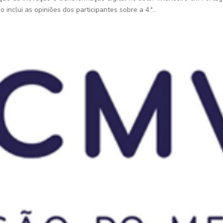
o inclui as opiniões dos participantes sobre a 4.ª...