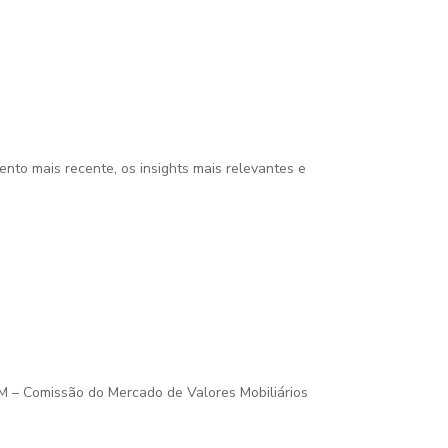
to mais recente, os insights mais relevantes e
 – Comissão do Mercado de Valores Mobiliários