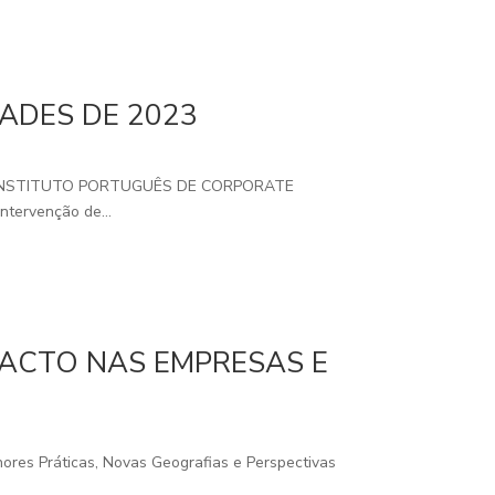
ADES DE 2023
- INSTITUTO PORTUGUÊS DE CORPORATE
ervenção de...
PACTO NAS EMPRESAS E
ores Práticas, Novas Geografias e Perspectivas