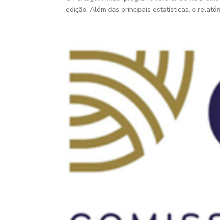
edição. Além das principais estatísticas, o relatóri