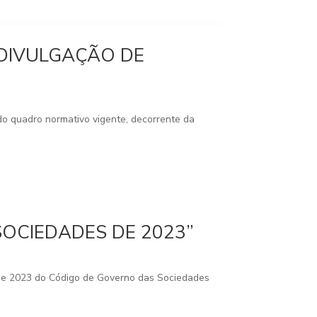
 DIVULGAÇÃO DE
do quadro normativo vigente, decorrente da
SOCIEDADES DE 2023”
e 2023 do Código de Governo das Sociedades