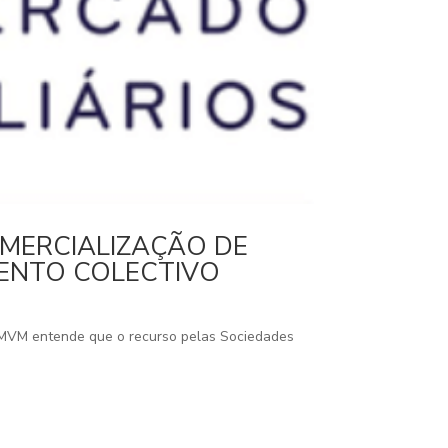
OMERCIALIZAÇÃO DE
MENTO COLECTIVO
a CMVM entende que o recurso pelas Sociedades