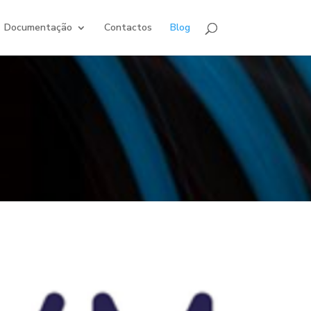
Documentação
Contactos
Blog