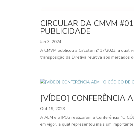
CIRCULAR DA CMVM #01
PUBLICIDADE
Jan 3, 2024
A CMVM publicou a Circular n.º 17/2023, a qual 
transposição da Diretiva relativa aos mercados de
[VÍDEO] CONFERÊNCIA 
Out 19, 2023
A AEM e o IPCG realizaram a Conferência "O 
em vigor, a qual representou mais um importante