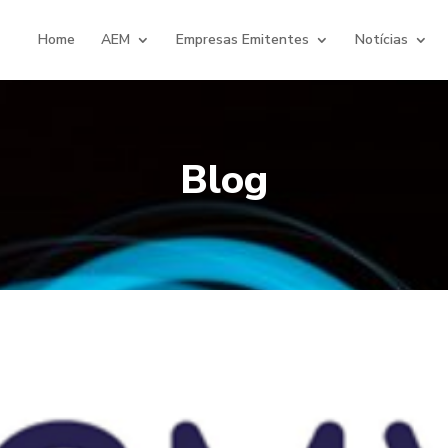
Home
AEM
Empresas Emitentes
Notícias
Blog