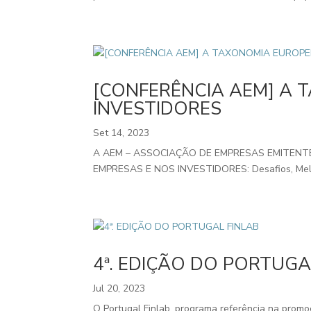
[CONFERÊNCIA AEM] A 
INVESTIDORES
Set 14, 2023
A AEM – ASSOCIAÇÃO DE EMPRESAS EMITENTES
EMPRESAS E NOS INVESTIDORES: Desafios, Melhore
4ª. EDIÇÃO DO PORTUGA
Jul 20, 2023
O Portugal Finlab, programa referência na promoç