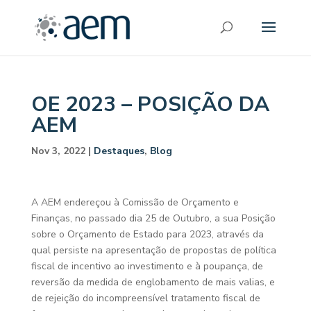
OE 2023 – POSIÇÃO DA
AEM
Nov 3, 2022
|
Destaques
,
Blog
A AEM endereçou à Comissão de Orçamento e
Finanças, no passado dia 25 de Outubro, a sua Posição
sobre o Orçamento de Estado para 2023, através da
qual persiste na apresentação de propostas de política
fiscal de incentivo ao investimento e à poupança, de
reversão da medida de englobamento de mais valias, e
de rejeição do incompreensível tratamento fiscal de