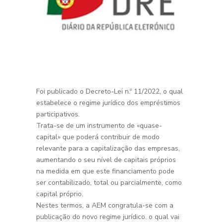
Foi publicado o Decreto-Lei n.º 11/2022, o qual
estabelece o regime jurídico dos empréstimos
participativos.
Trata-se de um instrumento de «quase-
capital» que poderá contribuir de modo
relevante para a capitalização das empresas,
aumentando o seu nível de capitais próprios
na medida em que este financiamento pode
ser contabilizado, total ou parcialmente, como
capital próprio.
Nestes termos, a AEM congratula-se com a
publicação do novo regime jurídico. o qual vai