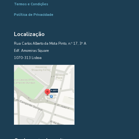
Termos e Condições
Política de Privacidade
Localização
Rua Carlos Alberto da Mota Pinto, n.º 17, 3º A
Edf. Amoreiras Square
1070-313 Lisboa