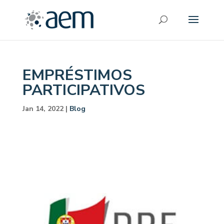
EMPRÉSTIMOS
PARTICIPATIVOS
Jan 14, 2022
|
Blog