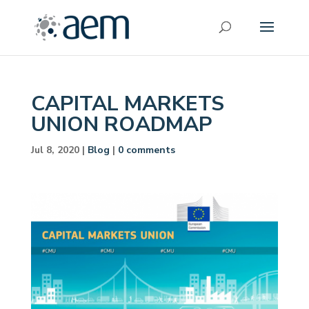
CAPITAL MARKETS
UNION ROADMAP
Jul 8, 2020
|
Blog
|
0 comments