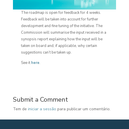
The roadmap is open for feedback for 4 weeks.
Feedback will be taken into account for further
development and fine tuning of the initiative. The
Commission will summarise the input received in a
synopsis report explaining how the input will be
taken on board and, if applicable, why certain
suggestions can’t be taken up.
See it
here
.
Submit a Comment
Tem de
iniciar a sessão
para publicar um comentário.