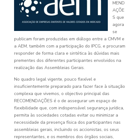
MEND
AÇÕE
S que
agora
se
publicam foram produzidas em diálogo entre a CMVM e
a AEM, também com a participação do IPCG, e procuram
responder de forma clara e sintética às dúvidas mais
prementes dos diferentes participantes envolvidos na
realização das Assembleias Gerais.
No quadro legal vigente, pouco flexível e
insuficientemente preparado para fazer face à situação
complexa que vivemos, o objectivo principal das
RECOMENDAÇÕES é o de assegurar um espaço de
flexibilidade que, com indispensável segurança jurídica,
permita às sociedades cotadas evitar ou minimizar a
necessidade da presença física dos participantes nas
assembleias gerais, incluindo os accionistas, os seus
representantes, e os membros dos órgãos sociais,