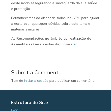
deste modo assegurando a salvaguarda da sua saúde
e protecção.
Permanecemos ao dispor de todos, na AEM, para ajudar
a esclarecer quaisquer dúvidas sobre este tema e
matérias similares.
As
Recomendações no âmbito da realização de
Assembleias Gerais
estão disponíveis
aqui
.
Submit a Comment
Tem de
iniciar a sessão
para publicar um comentário.
Estrutura do Site
Home