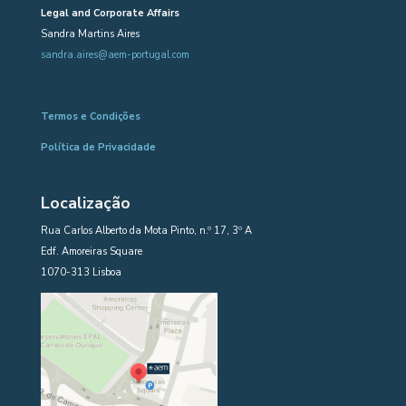
Legal and Corporate Affairs
Sandra Martins Aires
sandra.aires@aem-portugal.com
Termos e Condições
Política de Privacidade
Localização
Rua Carlos Alberto da Mota Pinto, n.º 17, 3º A
Edf. Amoreiras Square
1070-313 Lisboa