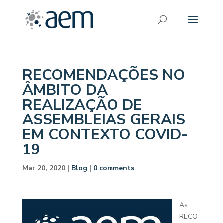
RECOMENDAÇÕES NO
ÂMBITO DA
REALIZAÇÃO DE
ASSEMBLEIAS GERAIS
EM CONTEXTO COVID-
19
Mar 20, 2020
|
Blog
|
0 comments
As
RECO