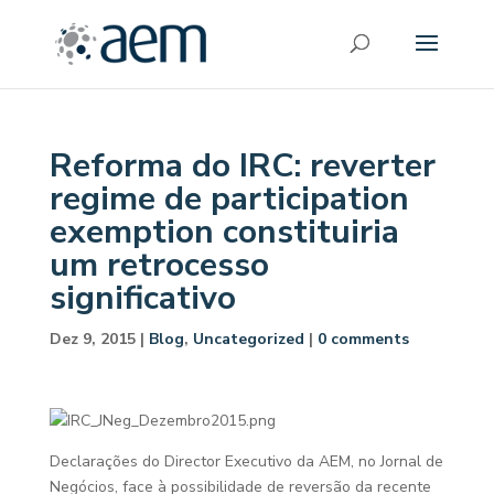
Reforma do IRC: reverter
regime de participation
exemption constituiria
um retrocesso
significativo
Dez 9, 2015
|
Blog
,
Uncategorized
|
0 comments
Declarações do Director Executivo da AEM, no Jornal de
Negócios, face à possibilidade de reversão da recente