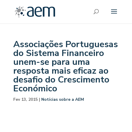
Associações Portuguesas
do Sistema Financeiro
unem-se para uma
resposta mais eficaz ao
desafio do Crescimento
Económico
Fev 13, 2015
|
Notícias sobre a AEM