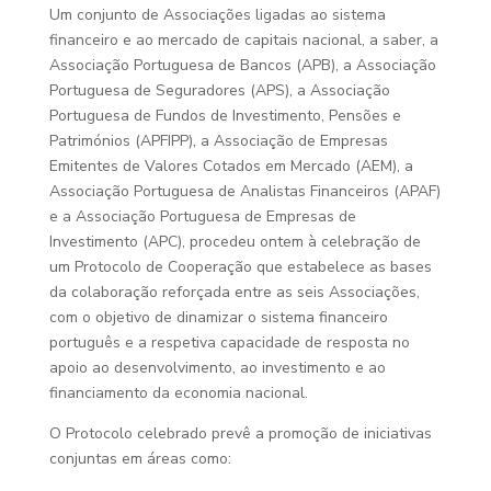
Um conjunto de Associações ligadas ao sistema
financeiro e ao mercado de capitais nacional, a saber, a
Associação Portuguesa de Bancos (APB), a Associação
Portuguesa de Seguradores (APS), a Associação
Portuguesa de Fundos de Investimento, Pensões e
Patrimónios (APFIPP), a Associação de Empresas
Emitentes de Valores Cotados em Mercado (AEM), a
Associação Portuguesa de Analistas Financeiros (APAF)
e a Associação Portuguesa de Empresas de
Investimento (APC), procedeu ontem à celebração de
um Protocolo de Cooperação que estabelece as bases
da colaboração reforçada entre as seis Associações,
com o objetivo de dinamizar o sistema financeiro
português e a respetiva capacidade de resposta no
apoio ao desenvolvimento, ao investimento e ao
financiamento da economia nacional.
O Protocolo celebrado prevê a promoção de iniciativas
conjuntas em áreas como: