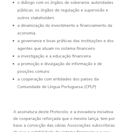
o diálogo com os órgãos de soberania, autoridades
públicas, os órgãos de regulação e supervisão e
outros
stakeholders
a dinamização do investimento e financiamento da
economia
a
governance
e boas práticas das instituições e dos
agentes que atuam no sistema financeiro
a investigação e a educação financeira
a promoção e divulgação de informação e de
posições comuns
a cooperação com entidades dos países da
Comunidade de Língua Portuguesa (CPLP)
A assinatura deste Protocolo, e a inovadora iniciativa
de cooperação reforçada que o mesmo lança, tem por
base a convicção das várias Associações subscritoras