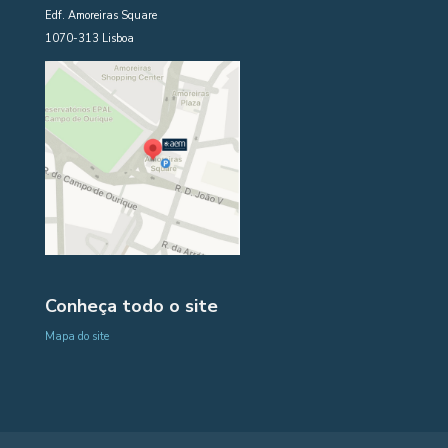
Edf. Amoreiras Square
1070-313 Lisboa
Conheça todo o site
Mapa do site