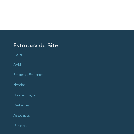
Estrutura do Site
Home
AEM
Empresas Emitentes
Notícias
Documentação
Destaques
Associados
Parceiros