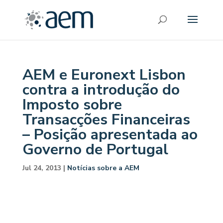
AEM e Euronext Lisbon
contra a introdução do
Imposto sobre
Transacções Financeiras
– Posição apresentada ao
Governo de Portugal
Jul 24, 2013
|
Notícias sobre a AEM