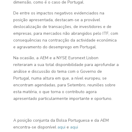
dimensão, como é o caso de Portugal.
De entre os impactos negativos evidenciados na
posição apresentada, destacam-se a provável
deslocalização de transacções, de investidores e de
empresas, para mercados não abrangidos pelo ITF, com
consequências na contracção da actividade económica
e agravamento do desemprego em Portugal.
Na ocasião, a AEM e a NYSE Euronext Lisbon
reiteraram a sua total disponibilidade para aprofundar a
análise e discussão do tema com o Governo de
Portugal, numa altura em que, a nível europeu, se
encontram agendadas, para Setembro, reuniões sobre
esta matéria, o que torna o contributo agora
apresentado particularmente importante e oportuno.
A posição conjunta da Bolsa Portuguesa e da AEM
encontra-se disponível
aqui
e
aqui