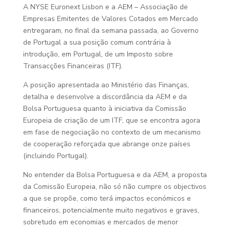
A NYSE Euronext Lisbon e a AEM – Associação de
Empresas Emitentes de Valores Cotados em Mercado
entregaram, no final da semana passada, ao Governo
de Portugal a sua posição comum contrária à
introdução, em Portugal, de um Imposto sobre
Transacções Financeiras (ITF).
A posição apresentada ao Ministério das Finanças,
detalha e desenvolve a discordância da AEM e da
Bolsa Portuguesa quanto à iniciativa da Comissão
Europeia de criação de um ITF, que se encontra agora
em fase de negociação no contexto de um mecanismo
de cooperação reforçada que abrange onze países
(incluindo Portugal).
No entender da Bolsa Portuguesa e da AEM, a proposta
da Comissão Europeia, não só não cumpre os objectivos
a que se propõe, como terá impactos económicos e
financeiros, potencialmente muito negativos e graves,
sobretudo em economias e mercados de menor