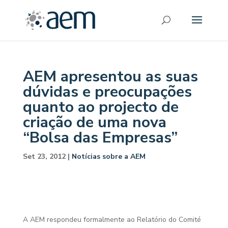
AEM apresentou as suas
dúvidas e preocupações
quanto ao projecto de
criação de uma nova
“Bolsa das Empresas”
Set 23, 2012
|
Notícias sobre a AEM
A AEM respondeu formalmente ao Relatório do Comité