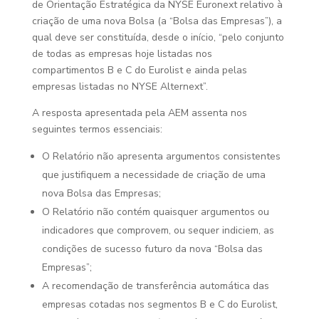
de Orientação Estratégica da NYSE Euronext relativo à
criação de uma nova Bolsa (a “Bolsa das Empresas”), a
qual deve ser constituída, desde o início, “pelo conjunto
de todas as empresas hoje listadas nos
compartimentos B e C do Eurolist e ainda pelas
empresas listadas no NYSE Alternext”.
A resposta apresentada pela AEM assenta nos
seguintes termos essenciais:
O Relatório não apresenta argumentos consistentes
que justifiquem a necessidade de criação de uma
nova Bolsa das Empresas;
O Relatório não contém quaisquer argumentos ou
indicadores que comprovem, ou sequer indiciem, as
condições de sucesso futuro da nova “Bolsa das
Empresas”;
A recomendação de transferência automática das
empresas cotadas nos segmentos B e C do Eurolist,