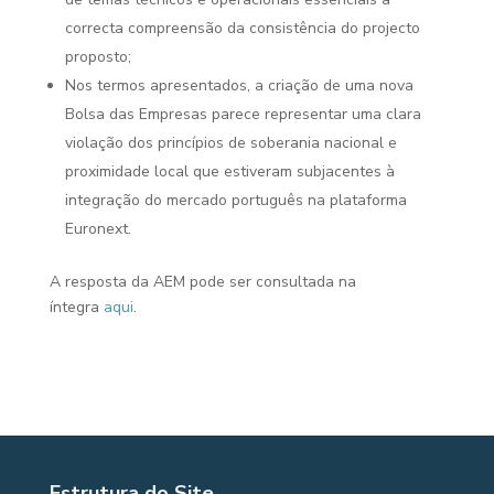
correcta compreensão da consistência do projecto
proposto;
Nos termos apresentados, a criação de uma nova
Bolsa das Empresas parece representar uma clara
violação dos princípios de soberania nacional e
proximidade local que estiveram subjacentes à
integração do mercado português na plataforma
Euronext.
A resposta da AEM pode ser consultada na
íntegra
aqui
.
Estrutura do Site