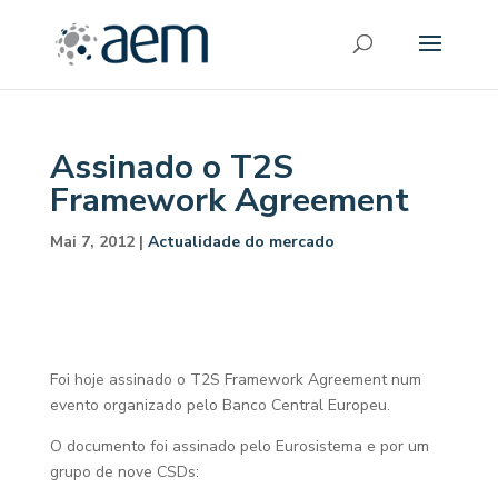
Assinado o T2S
Framework Agreement
Mai 7, 2012
|
Actualidade do mercado
Foi hoje assinado o T2S Framework Agreement num
evento organizado pelo Banco Central Europeu.
O documento foi assinado pelo Eurosistema e por um
grupo de nove CSDs: