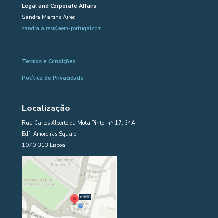
Legal and Corporate Affairs
Sandra Martins Aires
sandra.aires@aem-portugal.com
Termos e Condições
Política de Privacidade
Localização
Rua Carlos Alberto da Mota Pinto, n.º 17, 3º A
Edf. Amoreiras Square
1070-313 Lisboa