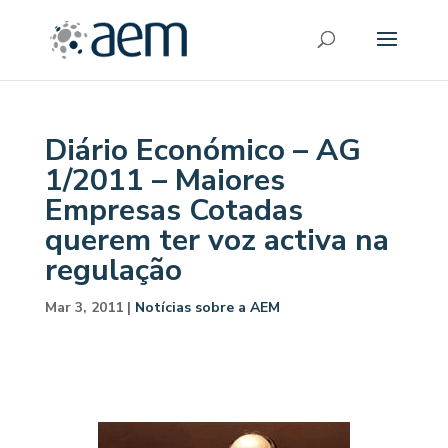
Diário Económico – AG
1/2011 – Maiores
Empresas Cotadas
querem ter voz activa na
regulação
Mar 3, 2011
|
Notícias sobre a AEM