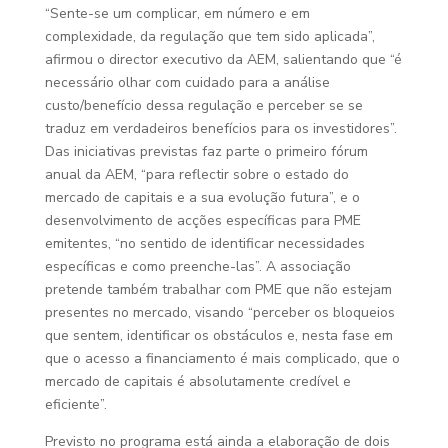
“Sente-se um complicar, em número e em
complexidade, da regulação que tem sido aplicada”,
afirmou o director executivo da AEM, salientando que “é
necessário olhar com cuidado para a análise
custo/benefício dessa regulação e perceber se se
traduz em verdadeiros benefícios para os investidores”.
Das iniciativas previstas faz parte o primeiro fórum
anual da AEM, “para reflectir sobre o estado do
mercado de capitais e a sua evolução futura”, e o
desenvolvimento de acções específicas para PME
emitentes, “no sentido de identificar necessidades
específicas e como preenche-las”. A associação
pretende também trabalhar com PME que não estejam
presentes no mercado, visando “perceber os bloqueios
que sentem, identificar os obstáculos e, nesta fase em
que o acesso a financiamento é mais complicado, que o
mercado de capitais é absolutamente credível e
eficiente”.
Previsto no programa está ainda a elaboração de dois