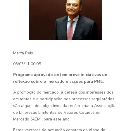
Marta Reis
03/03/11 00:05
Programa aprovado ontem prevê iniciativas de
reflexão sobre o mercado e acções para PME.
A promoção do mercado, a defesa dos interesses dos
emitentes e a participação nos processos regulatórios
são alguns dos objectivos da recém-criada Associação
de Empresas Emitentes de Valores Cotados em
Mercado (AEM), para este ano.
Estes vectores de actuação constam do plano de