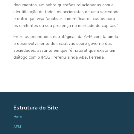
documentos, um sobre questões relacionadas com a
identificação de todos os accionistas de uma sociedade,
e outro que visa “analisar e identificar os custos para
os emitentes da sua presença no mercado de capitais”.
Entre as prioridades estratégicas da AEM consta ainda
o desenvolvimento de iniciativas sobre governo das
sociedades, assunto em que “é natural que exista um
diálogo com o IPCG”, referiu ainda Abel Ferreira.
Estrutura do Site
Home
AEM